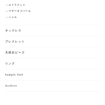
ルドラクシャ
マザーオブパール
シェル
ネックレス
ブレスレット
天然石ビーズ
リング
Sample Sale
Archive