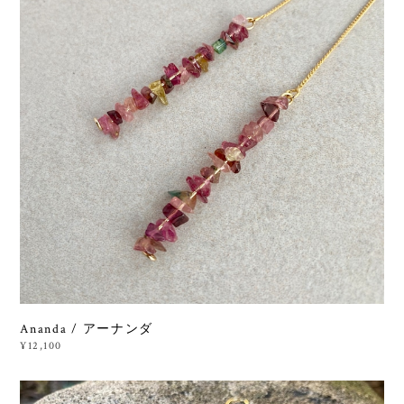
Ananda / アーナンダ
¥12,100