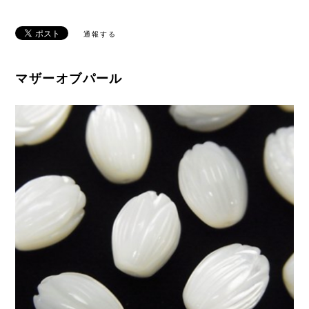
通報する
マザーオブパール