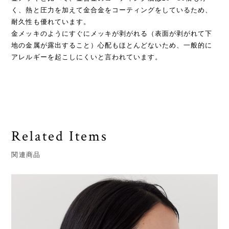
く、熱と圧力を加えて金合金をコーティングをしているため、
耐久性も優れています。
金メッキのようにすぐにメッキが剥がれる（表面が剥がれて下
地の金属が露出すること）心配もほとんどないため、一般的に
アレルギーを起こしにくいと言われています。
Related Items
関連商品